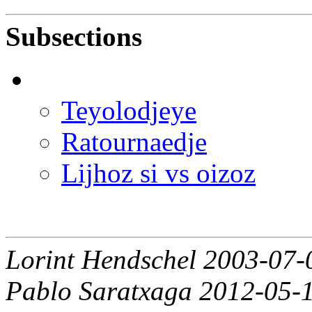
Subsections
Teyolodjeye
Ratournaedje
Lijhoz si vs oizoz
Lorint Hendschel 2003-07-
Pablo Saratxaga 2012-05-