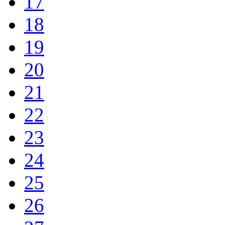
17
18
19
20
21
22
23
24
25
26