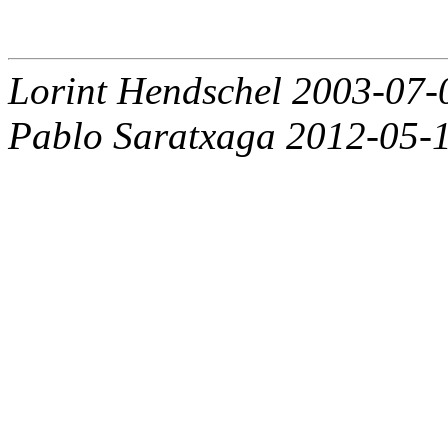
Lorint Hendschel 2003-07-
Pablo Saratxaga 2012-05-